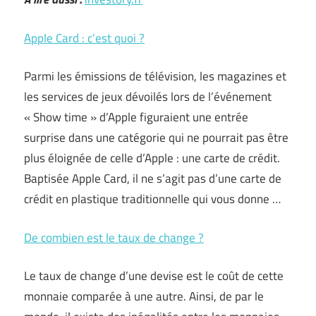
Apple Card : c’est quoi ?
Parmi les émissions de télévision, les magazines et
les services de jeux dévoilés lors de l’événement
« Show time » d’Apple figuraient une entrée
surprise dans une catégorie qui ne pourrait pas être
plus éloignée de celle d’Apple : une carte de crédit.
Baptisée Apple Card, il ne s’agit pas d’une carte de
crédit en plastique traditionnelle qui vous donne …
De combien est le taux de change ?
Le taux de change d’une devise est le coût de cette
monnaie comparée à une autre. Ainsi, de par le