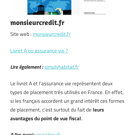
monsieurcredit.fr
Site web :
monsieurcredit.fr
Livret A ou assurance vie ?
Lire également :
simplyhabitat.fr
Le livret A et l’assurance vie représentent deux
types de placement très utilisés en France. En effet,
si les français accordent un grand intérêt ces formes
de placement, c’est surtout du fait de
leurs
avantages du point de vue fiscal
.
A lire aussi :
investory.fr