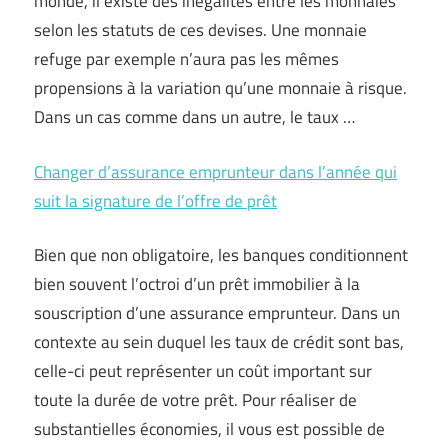
monde, il existe des inégalités entre les monnaies
selon les statuts de ces devises. Une monnaie
refuge par exemple n’aura pas les mêmes
propensions à la variation qu’une monnaie à risque.
Dans un cas comme dans un autre, le taux …
Changer d’assurance emprunteur dans l’année qui
suit la signature de l’offre de prêt
Bien que non obligatoire, les banques conditionnent
bien souvent l’octroi d’un prêt immobilier à la
souscription d’une assurance emprunteur. Dans un
contexte au sein duquel les taux de crédit sont bas,
celle-ci peut représenter un coût important sur
toute la durée de votre prêt. Pour réaliser de
substantielles économies, il vous est possible de