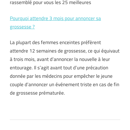
rassemblé pour vous les 25 meilleures
Pourquoi attendre 3 mois pour annoncer sa
grossesse ?
La plupart des femmes enceintes préfèrent
attendre 12 semaines de grossesse, ce qui équivaut
à trois mois, avant d’annoncer la nouvelle à leur
entourage. Il s’agit avant tout d’une précaution
donnée par les médecins pour empêcher le jeune
couple d’annoncer un événement triste en cas de fin
de grossesse prématurée.