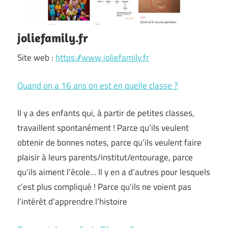
joliefamily.fr
Site web :
https://www.joliefamily.fr
Quand on a 16 ans on est en quelle classe ?
Il y a des enfants qui, à partir de petites classes,
travaillent spontanément ! Parce qu’ils veulent
obtenir de bonnes notes, parce qu’ils veulent faire
plaisir à leurs parents/institut/entourage, parce
qu’ils aiment l’école… Il y en a d’autres pour lesquels
c’est plus compliqué ! Parce qu’ils ne voient pas
l’intérêt d’apprendre l’histoire