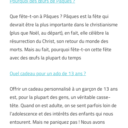
Pourquoi des œufs de Pâques ?
Que fête-t-on à Pâques ? Pâques est la fête qui
devrait être la plus importante dans le christianisme
(plus que Noël, au départ), en fait, elle célèbre la
résurrection du Christ, son retour du monde des
morts. Mais au fait, pourquoi fête-t-on cette fête
avec des œufs la plupart du temps
Quel cadeau pour un ado de 13 ans ?
Offrir un cadeau personnalisé à un garçon de 13 ans
est, pour la plupart des gens, un véritable casse-
tête. Quand on est adulte, on se sent parfois loin de
l’adolescence et des intérêts des enfants qui nous
entourent. Mais ne paniquez pas ! Nous avons