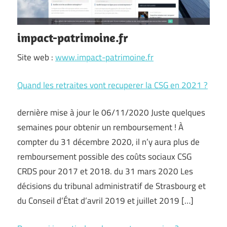
impact-patrimoine.fr
Site web :
www.impact-patrimoine.fr
Quand les retraites vont recuperer la CSG en 2021 ?
dernière mise à jour le 06/11/2020 Juste quelques
semaines pour obtenir un remboursement ! À
compter du 31 décembre 2020, il n’y aura plus de
remboursement possible des coûts sociaux CSG
CRDS pour 2017 et 2018. du 31 mars 2020 Les
décisions du tribunal administratif de Strasbourg et
du Conseil d’État d’avril 2019 et juillet 2019 […]