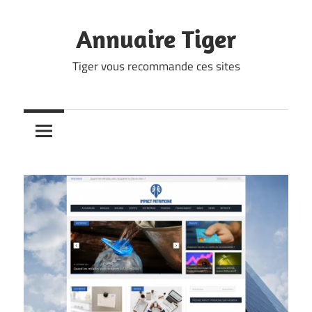
Skip
to
Annuaire Tiger
content
Tiger vous recommande ces sites