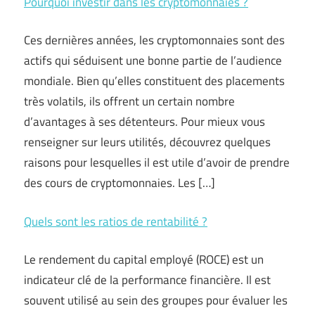
Pourquoi investir dans les cryptomonnaies ?
Ces dernières années, les cryptomonnaies sont des
actifs qui séduisent une bonne partie de l’audience
mondiale. Bien qu’elles constituent des placements
très volatils, ils offrent un certain nombre
d’avantages à ses détenteurs. Pour mieux vous
renseigner sur leurs utilités, découvrez quelques
raisons pour lesquelles il est utile d’avoir de prendre
des cours de cryptomonnaies. Les […]
Quels sont les ratios de rentabilité ?
Le rendement du capital employé (ROCE) est un
indicateur clé de la performance financière. Il est
souvent utilisé au sein des groupes pour évaluer les