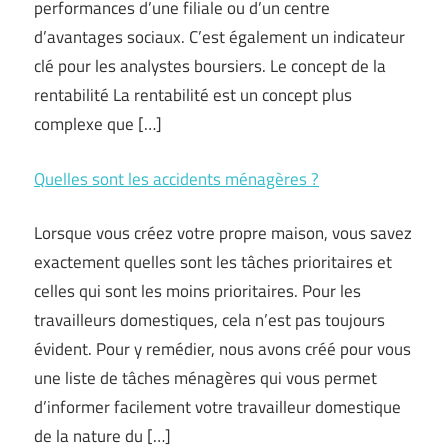
performances d’une filiale ou d’un centre
d’avantages sociaux. C’est également un indicateur
clé pour les analystes boursiers. Le concept de la
rentabilité La rentabilité est un concept plus
complexe que […]
Quelles sont les accidents ménagères ?
Lorsque vous créez votre propre maison, vous savez
exactement quelles sont les tâches prioritaires et
celles qui sont les moins prioritaires. Pour les
travailleurs domestiques, cela n’est pas toujours
évident. Pour y remédier, nous avons créé pour vous
une liste de tâches ménagères qui vous permet
d’informer facilement votre travailleur domestique
de la nature du […]