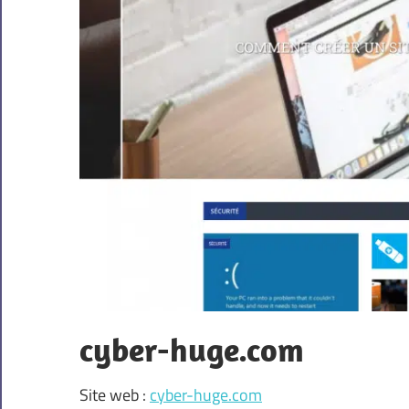
cyber-huge.com
Site web :
cyber-huge.com