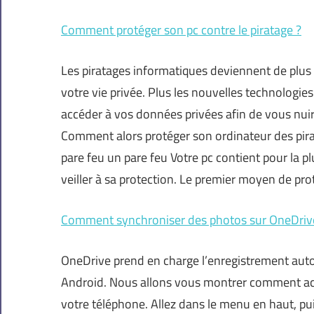
Comment protéger son pc contre le piratage ?
Les piratages informatiques deviennent de plus
votre vie privée. Plus les nouvelles technologie
accéder à vos données privées afin de vous nuire
Comment alors protéger son ordinateur des pira
pare feu un pare feu Votre pc contient pour la 
veiller à sa protection. Le premier moyen de pro
Comment synchroniser des photos sur OneDriv
OneDrive prend en charge l’enregistrement aut
Android. Nous allons vous montrer comment acti
votre téléphone. Allez dans le menu en haut, p