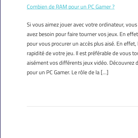
Combien de RAM pour un PC Gamer ?
Si vous aimez jouer avec votre ordinateur, vous
avez besoin pour faire tourner vos jeux. En effe
pour vous procurer un accès plus aisé. En effet, l
rapidité de votre jeu. Il est préférable de vous
aisément vos différents jeux vidéo. Découvrez da
pour un PC Gamer. Le rôle de la […]