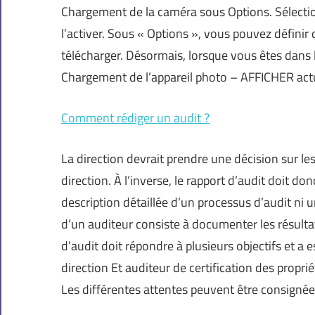
Chargement de la caméra sous Options. Sélectio
l’activer. Sous « Options », vous pouvez défini
télécharger. Désormais, lorsque vous êtes dans l
Chargement de l’appareil photo – AFFICHER actue
Comment rédiger un audit ?
La direction devrait prendre une décision sur les
direction. À l’inverse, le rapport d’audit doit don
description détaillée d’un processus d’audit ni u
d’un auditeur consiste à documenter les résultat
d’audit doit répondre à plusieurs objectifs et a 
direction Et auditeur de certification des propri
Les différentes attentes peuvent être consignée